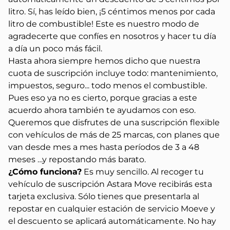
litro. Sí, has leído bien, ¡5 céntimos menos por cada
litro de combustible! Este es nuestro modo de
agradecerte que confíes en nosotros y hacer tu día
a día un poco más fácil.
Hasta ahora siempre hemos dicho que nuestra
cuota de suscripción incluye todo: mantenimiento,
impuestos, seguro... todo menos el combustible.
Pues eso ya no es cierto, porque gracias a este
acuerdo ahora también te ayudamos con eso.
Queremos que disfrutes de una suscripción flexible
con vehículos de más de 25 marcas, con planes que
van desde mes a mes hasta períodos de 3 a 48
meses …y repostando más barato.
¿Cómo funciona?
Es muy sencillo. Al recoger tu
vehículo de suscripción Astara Move recibirás esta
tarjeta exclusiva. Sólo tienes que presentarla al
repostar en cualquier estación de servicio Moeve y
el descuento se aplicará automáticamente. No hay