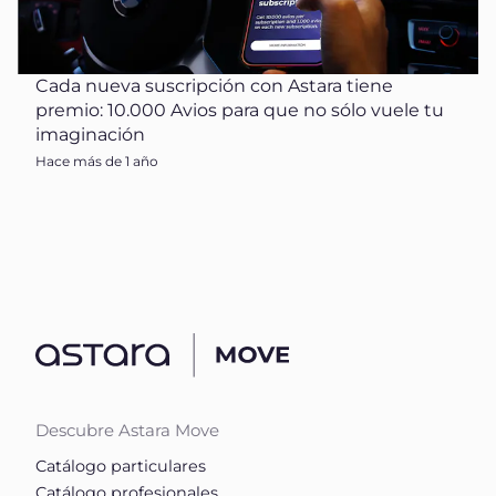
Cada nueva suscripción con Astara tiene
premio: 10.000 Avios para que no sólo vuele tu
imaginación
Hace más de 1 año
Descubre Astara Move
Catálogo particulares
Catálogo profesionales