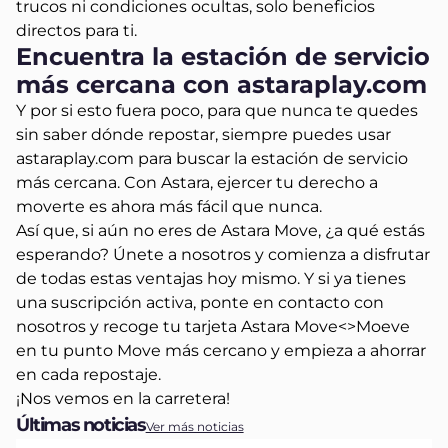
trucos ni condiciones ocultas, solo beneficios
directos para ti.
Encuentra la estación de servicio
más cercana con astaraplay.com
Y por si esto fuera poco, para que nunca te quedes
sin saber dónde repostar, siempre puedes usar
astaraplay.com para buscar la estación de servicio
más cercana. Con Astara, ejercer tu derecho a
moverte es ahora más fácil que nunca.
Así que, si aún no eres de Astara Move, ¿a qué estás
esperando? Únete a nosotros y comienza a disfrutar
de todas estas ventajas hoy mismo. Y si ya tienes
una suscripción activa, ponte en contacto con
nosotros y recoge tu tarjeta Astara Move<>Moeve
en tu punto Move más cercano y empieza a ahorrar
en cada repostaje.
¡Nos vemos en la carretera!
Últimas noticias
Ver más noticias