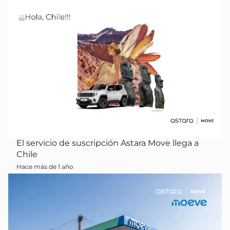
El servicio de suscripción Astara Move llega a
Chile
Hace más de 1 año