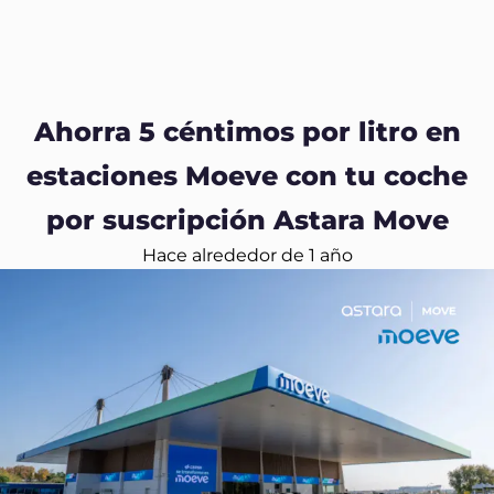
Ahorra 5 céntimos por litro en
estaciones Moeve con tu coche
por suscripción Astara Move
Hace alrededor de 1 año