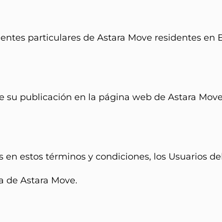
ientes particulares de Astara Move residentes en
e su publicación en la página web de Astara Move
s en estos términos y condiciones, los Usuarios deb
da de Astara Move.