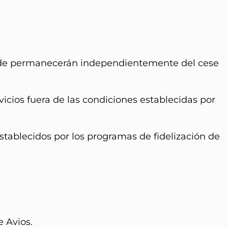
 donde permanecerán independientemente del cese
icios fuera de las condiciones establecidas por
stablecidos por los programas de fidelización de
e Avios.