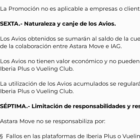
La Promoción no es aplicable a empresas o client
SEXTA.- Naturaleza y canje de los Avios.
Los Avios obtenidos se sumarán al saldo de la c
de la colaboración entre Astara Move e IAG.
Los Avios no tienen valor económico y no pueden s
Iberia Plus o Vueling Club.
La utilización de los Avios acumulados se regular
Iberia Plus o Vueling Club.
SÉPTIMA.- Limitación de responsabilidades y re
Astara Move no se responsabiliza por:
§ Fallos en las plataformas de Iberia Plus o Vuel