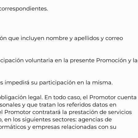
 correspondientes.
ción que incluyen nombre y apellidos y correo
icipación voluntaria en la presente Promoción y la
os impedirá su participación en la misma.
bligación legal. En todo caso, el Promotor cuenta
onales y que tratan los referidos datos en
 Promotor contratará la prestación de servicios
, en los siguientes sectores: agencias de
formáticos y empresas relacionadas con su