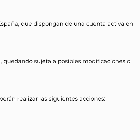
 España, que dispongan de una cuenta activa en
, quedando sujeta a posibles modificaciones o
erán realizar las siguientes acciones: