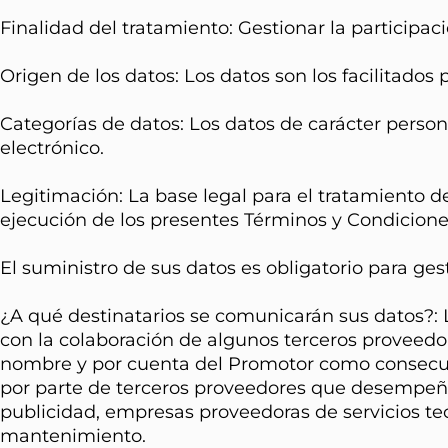
Finalidad del tratamiento: Gestionar la participa
Origen de los datos: Los datos son los facilitados 
Categorías de datos: Los datos de carácter person
electrónico.
Legitimación: La base legal para el tratamiento d
ejecución de los presentes Términos y Condicione
El suministro de sus datos es obligatorio para ges
¿A qué destinatarios se comunicarán sus datos?: 
con la colaboración de algunos terceros proveedor
nombre y por cuenta del Promotor como consecuenc
por parte de terceros proveedores que desempeñan 
publicidad, empresas proveedoras de servicios te
mantenimiento.