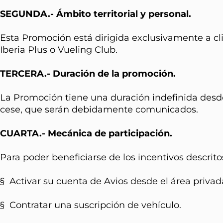
SEGUNDA.- Ámbito territorial y personal.
Esta Promoción está dirigida exclusivamente a cl
Iberia Plus o Vueling Club.
TERCERA.- Duración de la promoción.
La Promoción tiene una duración indefinida desd
cese, que serán debidamente comunicados.
CUARTA.- Mecánica de participación.
Para poder beneficiarse de los incentivos descrito
§ Activar su cuenta de Avios desde el área priva
§ Contratar una suscripción de vehículo.